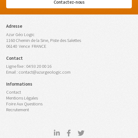
Contactez-nous
Adresse
Azur Géo Logic
1160 Chemin de la Sine, Piste des Salettes
06140
Vence
FRANCE
Contact
Ligne fixe :
04 93 20 00 16
Email :
contact@azurgeologic.com
Informations
Contact
Mentions Légales
Foire Aux Questions
Recrutement