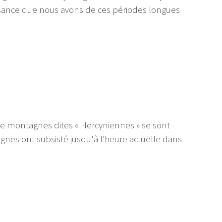
ssance que nous avons de ces périodes longues
e montagnes dites « Hercyniennes » se sont
nes ont subsisté jusqu'à l’heure actuelle dans