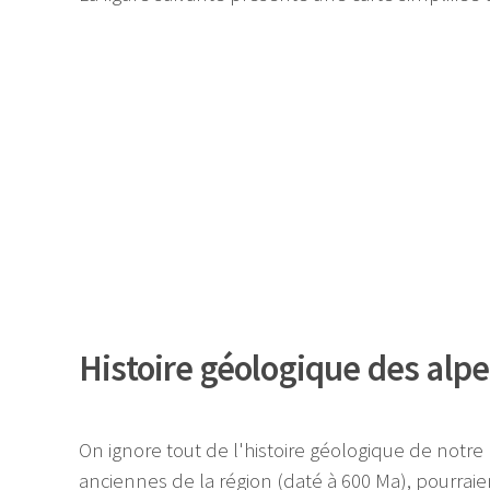
Histoire géologique des alp
On ignore tout de l'histoire géologique de notre 
anciennes de la région (daté à 600 Ma), pourraien