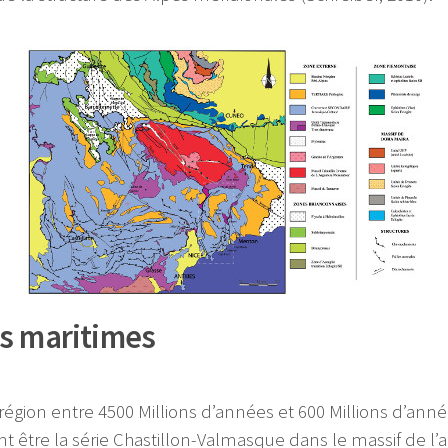
es maritimes
région entre 4500 Millions d’années et 600 Millions d’année
t être la série Chastillon-Valmasque dans le massif de l’a