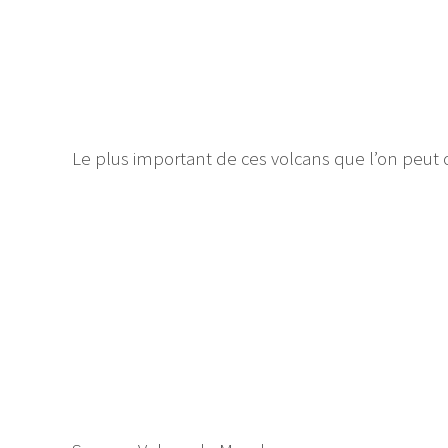
Le plus important de ces volcans que l’on peut o