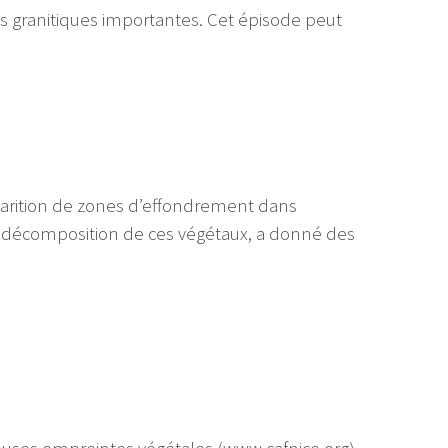
es granitiques importantes. Cet épisode peut
pparition de zones d’effondrement dans
a décomposition de ces végétaux, a donné des