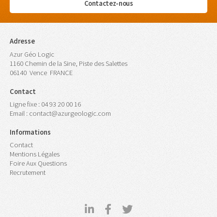
Contactez-nous
Adresse
Azur Géo Logic
1160 Chemin de la Sine, Piste des Salettes
06140
Vence
FRANCE
Contact
Ligne fixe :
04 93 20 00 16
Email :
contact@azurgeologic.com
Informations
Contact
Mentions Légales
Foire Aux Questions
Recrutement